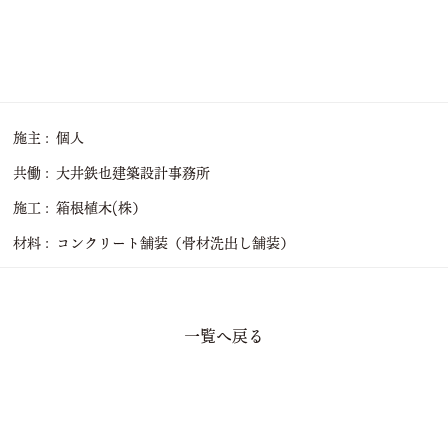
施主
個人
共働
大井鉄也建築設計事務所
施工
箱根植木(株）
材料
コンクリート舗装（骨材洗出し舗装）
一覧へ戻る