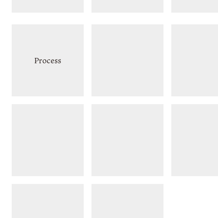
Process