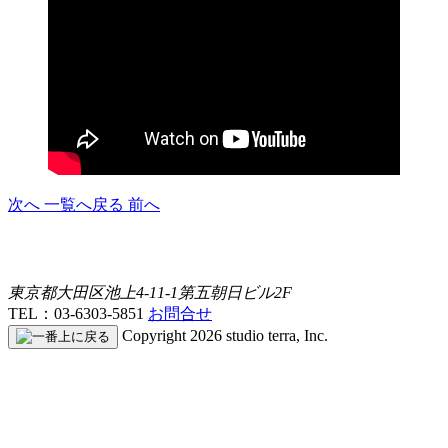
次へ
一覧へ戻る
前へ
東京都大田区池上4-11-1第五朝日ビル2F
TEL：03-6303-5851
お問合せ
Copyright 2026 studio terra, Inc.